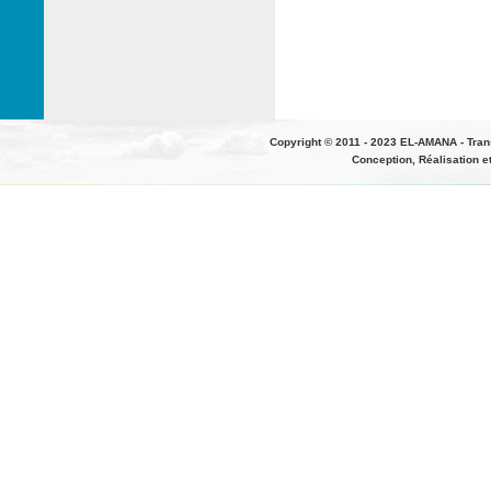
Copyright © 2011 - 2023 EL-AMANA - Tran
Conception, Réalisation e