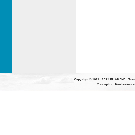
Copyright © 2011 - 2023 EL-AMANA - Tran
Conception, Réalisation e